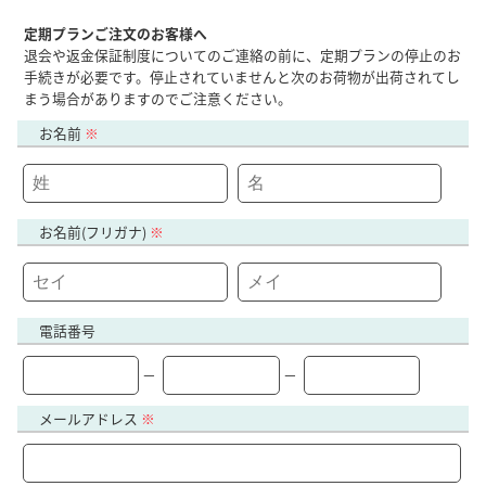
定期プランご注文のお客様へ
退会や返金保証制度についてのご連絡の前に、定期プランの停止のお
手続きが必要です。停止されていませんと次のお荷物が出荷されてし
まう場合がありますのでご注意ください。
お名前
※
お名前(フリガナ)
※
電話番号
－
－
メールアドレス
※