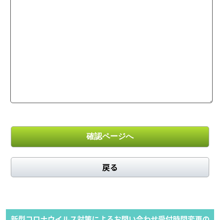
戻る
新型コロナウイルス対策によるお問い合わせ受付時間変更の