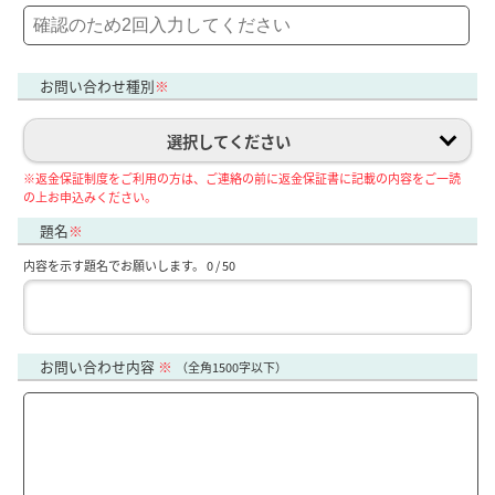
お問い合わせ種別
※
選択してください
※返金保証制度をご利用の方は、ご連絡の前に返金保証書に記載の内容をご一読
の上お申込みください。
題名
※
内容を示す題名でお願いします。
0
/ 50
お問い合わせ内容
※
（全角1500字以下）