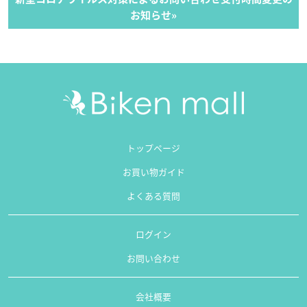
お知らせ»
トップページ
お買い物ガイド
よくある質問
ログイン
お問い合わせ
会社概要